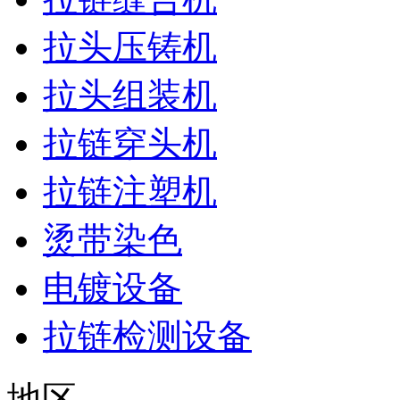
拉头压铸机
拉头组装机
拉链穿头机
拉链注塑机
烫带染色
电镀设备
拉链检测设备
地区