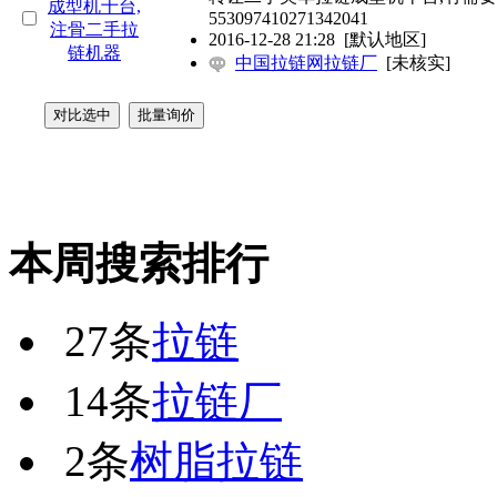
553097410271342041
2016-12-28 21:28
[默认地区]
中国拉链网拉链厂
[未核实]
本周搜索排行
27条
拉链
14条
拉链厂
2条
树脂拉链