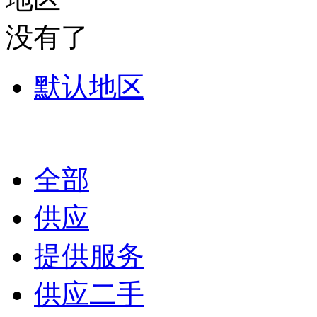
没有了
默认地区
全部
供应
提供服务
供应二手