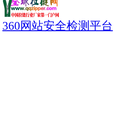
360网站安全检测平台