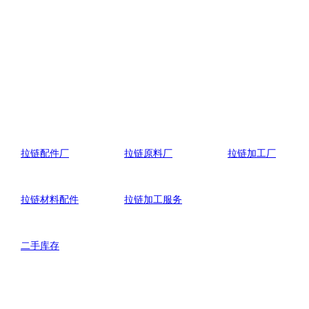
拉链配件厂
拉链原料厂
拉链加工厂
拉链材料配件
拉链加工服务
二手库存