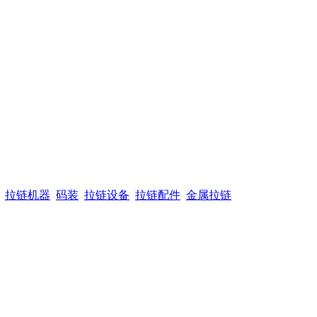
拉链机器
码装
拉链设备
拉链配件
金属拉链