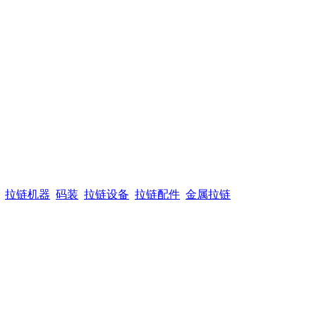
拉链机器
码装
拉链设备
拉链配件
金属拉链