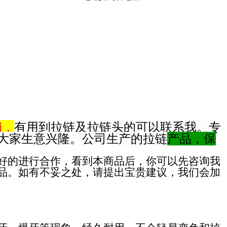
销，
有用到拉链及拉链头的可以联系我。专
祝大家生意兴隆。公司生产的拉链
产品，保
好的进行合作，看到本商品后，你可以先咨询我
品。如有不妥之处，请提出宝贵建议，我们会加