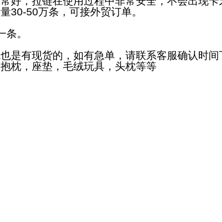
非常好，拉链在使用过程中非常安全，不会出现卡
30-50万条，可接外贸订单。
一条。
色也是有现货的，如有急单，请联系客服确认时间
如抱枕，座垫，毛绒玩具，头枕等等