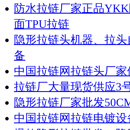
防水拉链厂家正品YKK
面TPU拉链
隐形拉链头机器、拉头
备
中国拉链网拉链头厂家
拉链厂大量现货供应3
隐形拉链厂家批发50C
中国拉链网拉链电镀设