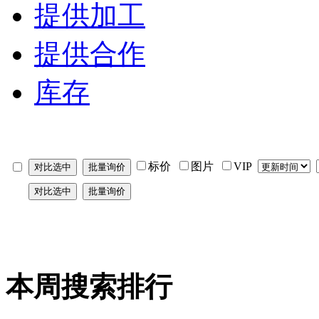
提供加工
提供合作
库存
标价
图片
VIP
本周搜索排行