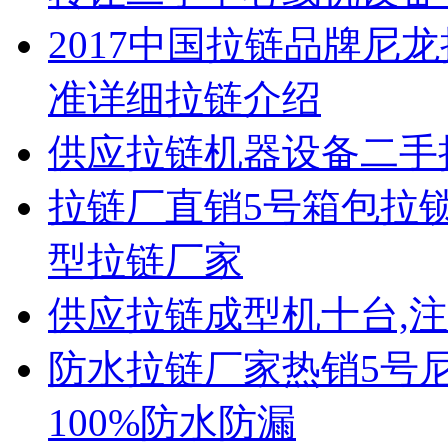
2017中国拉链品牌尼
准详细拉链介绍
供应拉链机器设备二手
拉链厂直销5号箱包拉锁
型拉链厂家
供应拉链成型机十台,
防水拉链厂家热销5号尼
100%防水防漏