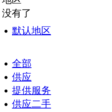
没有了
默认地区
全部
供应
提供服务
供应二手