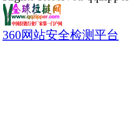
360网站安全检测平台