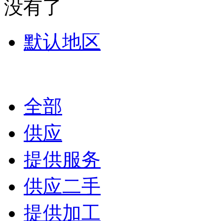
没有了
默认地区
全部
供应
提供服务
供应二手
提供加工