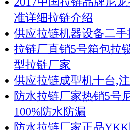
2017中国拉链品牌尼
准详细拉链介绍
供应拉链机器设备二手
拉链厂直销5号箱包拉锁
型拉链厂家
供应拉链成型机十台,
防水拉链厂家热销5号尼
100%防水防漏
防水拉链厂家正品YKK