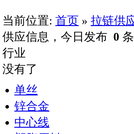
当前位置:
首页
»
拉链供
供应信息，今日发布
0
条
行业
没有了
单丝
锌合金
中心线