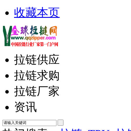
收藏本页
拉链供应
拉链求购
拉链厂家
资讯