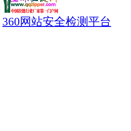
360网站安全检测平台