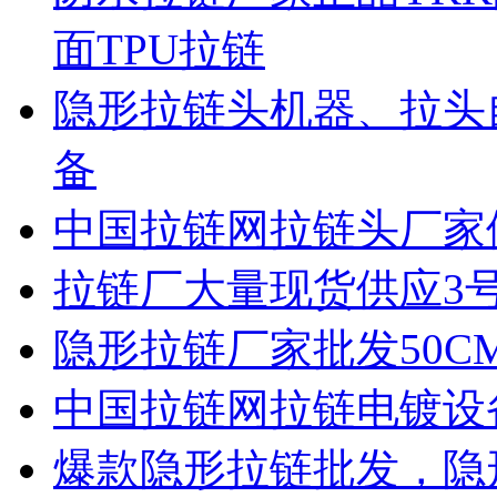
面TPU拉链
隐形拉链头机器、拉头
备
中国拉链网拉链头厂家
拉链厂大量现货供应3
隐形拉链厂家批发50C
中国拉链网拉链电镀设
爆款隐形拉链批发，隐