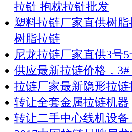
拉链 抱枕拉链批发
塑料拉链厂家直供树脂
树脂拉链
尼龙拉链厂家直供3号5
供应最新拉链价格，3#
拉链厂家最新隐形拉链
转让全套金属拉链机器
转让二手中心线机设备 